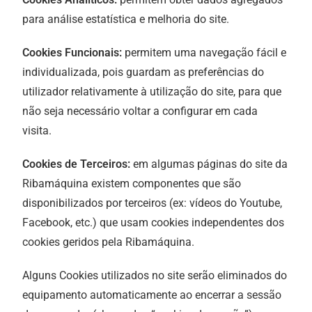
para análise estatística e melhoria do site.
Cookies Funcionais:
permitem uma navegação fácil e
individualizada, pois guardam as preferências do
utilizador relativamente à utilização do site, para que
não seja necessário voltar a configurar em cada
visita.
Cookies de Terceiros:
em algumas páginas do site da
Ribamáquina existem componentes que são
disponibilizados por terceiros (ex: vídeos do Youtube,
Facebook, etc.) que usam cookies independentes dos
cookies geridos pela Ribamáquina.
Alguns Cookies utilizados no site serão eliminados do
equipamento automaticamente ao encerrar a sessão