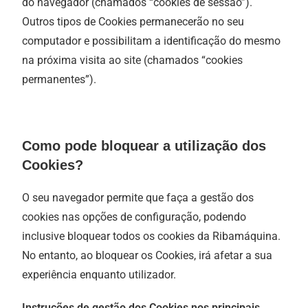
do navegador (chamados “cookies de sessão”).
Outros tipos de Cookies permanecerão no seu
computador e possibilitam a identificação do mesmo
na próxima visita ao site (chamados “cookies
permanentes”).
Como pode bloquear a utilização dos
Cookies?
O seu navegador permite que faça a gestão dos
cookies nas opções de configuração, podendo
inclusive bloquear todos os cookies da Ribamáquina.
No entanto, ao bloquear os Cookies, irá afetar a sua
experiência enquanto utilizador.
Instruções de gestão dos Cookies nos principais