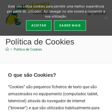
Este site utiliza cookies para permitir uma melhor experiência
por parte do utilizador. Ao navegar no site estará a consentir a
MENU
sua utilização.
ACEITAR
SABER MAIS
Política de Cookies
>
Política de Cookies
O que são Cookies?
“Cookies” são pequenos ficheiros de texto que são
armazenados no equipamento (computador, tablet,
telemóvel) através do navegador de internet
(“browser”) e que são utilizados habitualmente para