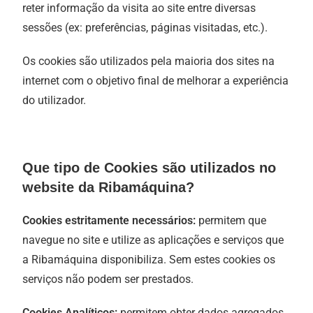
reter informação da visita ao site entre diversas
sessões (ex: preferências, páginas visitadas, etc.).
Os cookies são utilizados pela maioria dos sites na
internet com o objetivo final de melhorar a experiência
do utilizador.
Que tipo de Cookies são utilizados no
website da Ribamáquina?
Cookies estritamente necessários:
permitem que
navegue no site e utilize as aplicações e serviços que
a Ribamáquina disponibiliza. Sem estes cookies os
serviços não podem ser prestados.
Cookies Analíticos:
permitem obter dados agregados