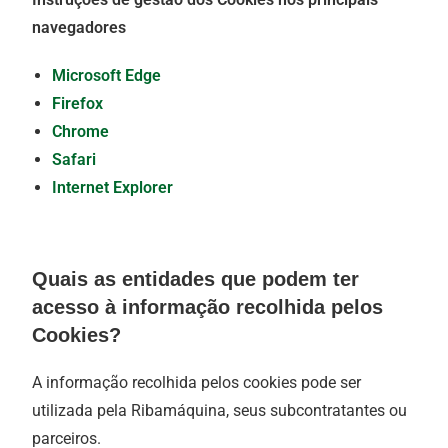
navegadores
Microsoft Edge
Firefox
Chrome
Safari
Internet Explorer
Quais as entidades que podem ter
acesso à informação recolhida pelos
Cookies?
A informação recolhida pelos cookies pode ser
utilizada pela Ribamáquina, seus subcontratantes ou
parceiros.