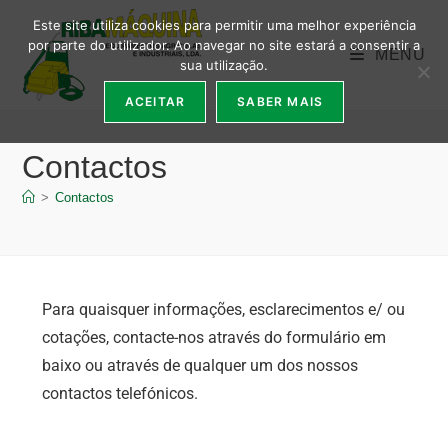
Este site utiliza cookies para permitir uma melhor experiência
por parte do utilizador. Ao navegar no site estará a consentir a
MENU
sua utilização.
ACEITAR
SABER MAIS
Contactos
>
Contactos
Para quaisquer informações, esclarecimentos e/ ou
cotações, contacte-nos através do formulário em
baixo ou através de qualquer um dos nossos
contactos telefónicos.