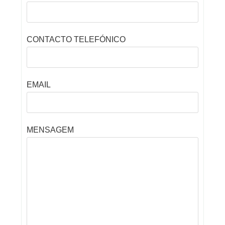
CONTACTO TELEFÓNICO
EMAIL
MENSAGEM