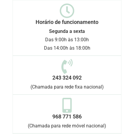
Horário de funcionamento
Segunda a sexta
Das 9:00h às 13:00h
Das 14:00h às 18:00h
243 324 092
(Chamada para rede fixa nacional)
968 771 586
(Chamada para rede móvel nacional)