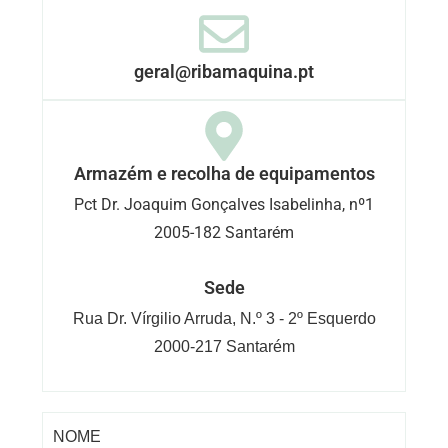
geral@ribamaquina.pt
Armazém e recolha de equipamentos
Pct Dr. Joaquim Gonçalves Isabelinha, nº1
2005-182 Santarém
Sede
Rua Dr. Vírgilio Arruda, N.º 3 - 2º Esquerdo
2000-217 Santarém
NOME