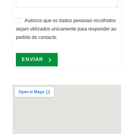
Autorizo que os dados pessoais recolhidos
sejam utilizados unicamente para responder ao
pedido de contacto.
ENVIAR