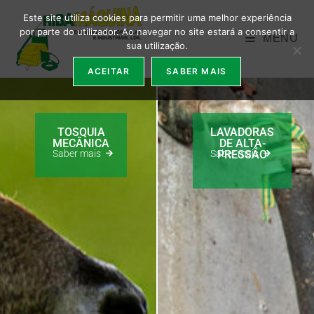
Este site utiliza cookies para permitir uma melhor experiência
por parte do utilizador. Ao navegar no site estará a consentir a
MENU
sua utilização.
ACEITAR
SABER MAIS
TOSQUIA
LAVADORAS
MECÂNICA
DE ALTA-
PRESSÃO